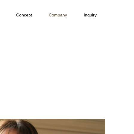
Concept
Company
Inquiry